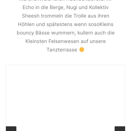
Echo in die Berge, Nugi und Kollektiv
Sheesh trommeln die Trolle aus ihren
Höhlen und spätestens wenn sosoKleins
bouncy Bässe wummern, kullern auch die
Kleinsten Felsenwesen auf unsere
Tanzterrasse