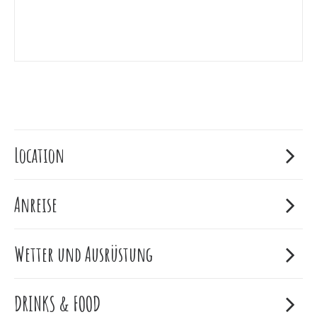
Location
Anreise
Wetter und Ausrüstung
DRINKS & FOOD