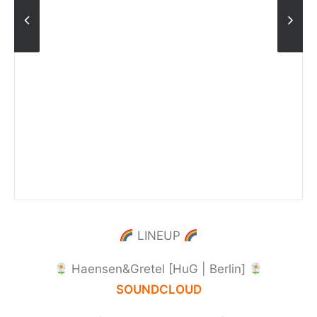
LINEUP
Haensen&Gretel [HuG | Berlin]
SOUNDCLOUD