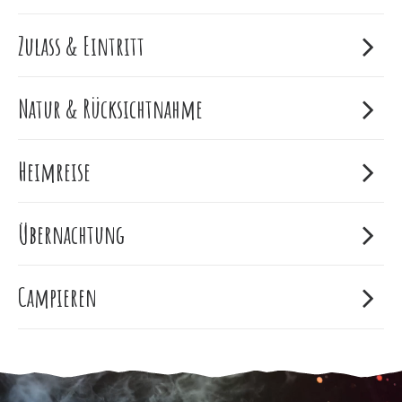
Zulass & Eintritt
Natur & Rücksichtnahme
Heimreise
Übernachtung
Campieren