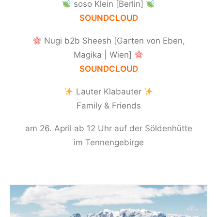
soso Klein [Berlin]
SOUNDCLOUD
Nugi b2b Sheesh [Garten von Eben,
Magika | Wien]
SOUNDCLOUD
Lauter Klabauter
Family & Friends
am 26. April ab 12 Uhr auf der Söldenhütte
im Tennengebirge